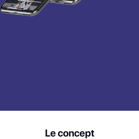
Le concept