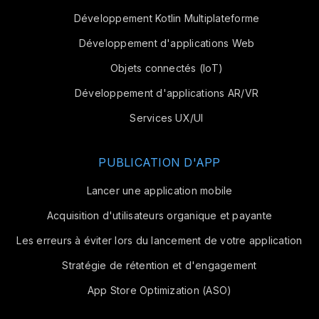
Développement Kotlin Multiplateforme
Développement d'applications Web
Objets connectés (IoT)
Développement d'applications AR/VR
Services UX/UI
PUBLICATION D'APP
Lancer une application mobile
Acquisition d'utilisateurs organique et payante
Les erreurs à éviter lors du lancement de votre application
Stratégie de rétention et d'engagement
App Store Optimization (ASO)