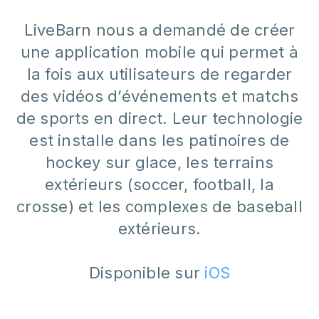
LiveBarn nous a demandé de créer
une application mobile qui permet à
la fois aux utilisateurs de regarder
des vidéos d’événements et matchs
de sports en direct. Leur technologie
est installe dans les patinoires de
hockey sur glace, les terrains
extérieurs (soccer, football, la
crosse) et les complexes de baseball
extérieurs.
Disponible sur
iOS