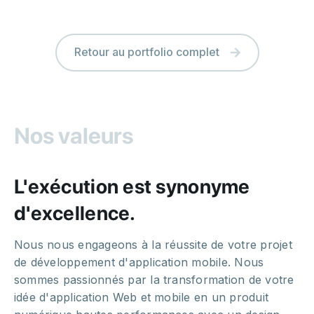
Retour au portfolio complet
Nos valeurs
L'exécution est synonyme
d'excellence.
Nous nous engageons à la réussite de votre projet
de développement d'application mobile. Nous
sommes passionnés par la transformation de votre
idée d'application Web et mobile en un produit