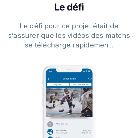
Le défi
Le défi pour ce projet était de
s’assurer que les vidéos des matchs
se télécharge rapidement.