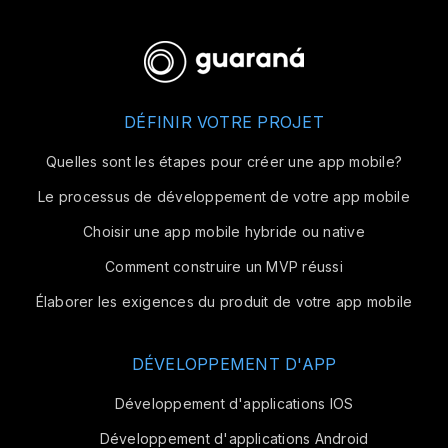
DÉFINIR VOTRE PROJET
Quelles sont les étapes pour créer une app mobile?
Le processus de développement de votre app mobile
Choisir une app mobile hybride ou native
Comment construire un MVP réussi
Élaborer les exigences du produit de votre app mobile
DÉVELOPPEMENT D'APP
Développement d'applications IOS
Développement d'applications Android