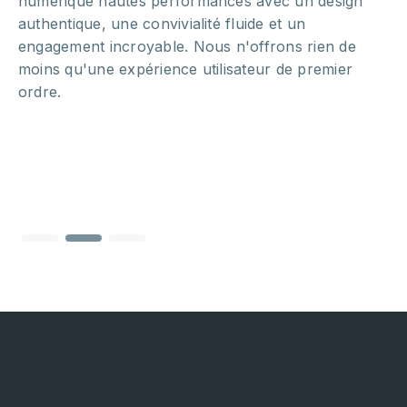
numérique hautes performances avec un design
authentique, une convivialité fluide et un
engagement incroyable. Nous n'offrons rien de
moins qu'une expérience utilisateur de premier
ordre.