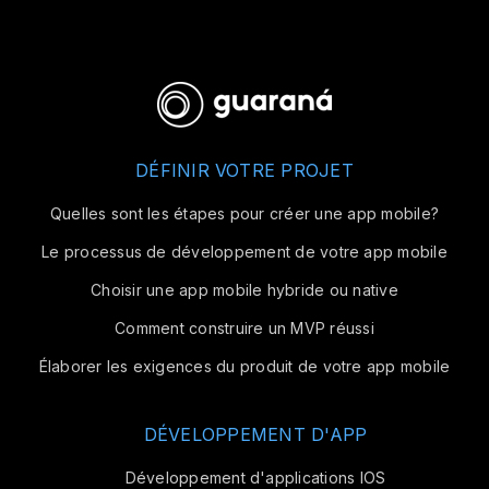
DÉFINIR VOTRE PROJET
Quelles sont les étapes pour créer une app mobile?
Le processus de développement de votre app mobile
Choisir une app mobile hybride ou native
Comment construire un MVP réussi
Élaborer les exigences du produit de votre app mobile
DÉVELOPPEMENT D'APP
Développement d'applications IOS