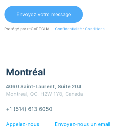
Protégé par reCAPTCHA —
Confidentialité
·
Conditions
Montréal
4060 Saint-Laurent, Suite 204
Montreal, QC, H2W 1Y8, Canada
+1 (514) 613 6050
Appelez-nous
Envoyez-nous un email