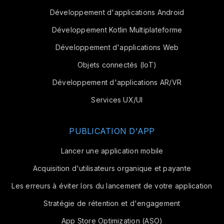
Développement d'applications Android
Développement Kotlin Multiplateforme
Développement d'applications Web
Objets connectés (IoT)
Développement d'applications AR/VR
Services UX/UI
PUBLICATION D'APP
Lancer une application mobile
Acquisition d'utilisateurs organique et payante
Les erreurs à éviter lors du lancement de votre application
Stratégie de rétention et d'engagement
App Store Optimization (ASO)