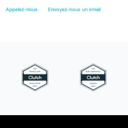
Appelez-nous
Envoyez-nous un email