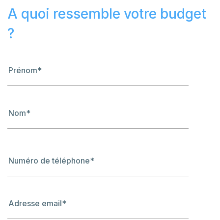
A quoi ressemble votre budget
?