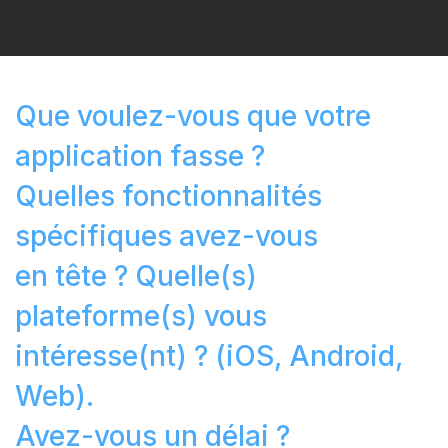
Que voulez-vous que votre
application fasse ?
Quelles fonctionnalités
spécifiques avez-vous
en tête ? Quelle(s)
plateforme(s) vous
intéresse(nt) ? (iOS, Android,
Web).
Avez-vous un délai ?