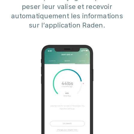
peser leur valise et recevoir
automatiquement les informations
sur l’application Raden.