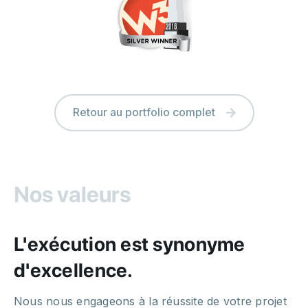
Retour au portfolio complet
Nos valeurs
L'exécution est synonyme
d'excellence.
Nous nous engageons à la réussite de votre projet