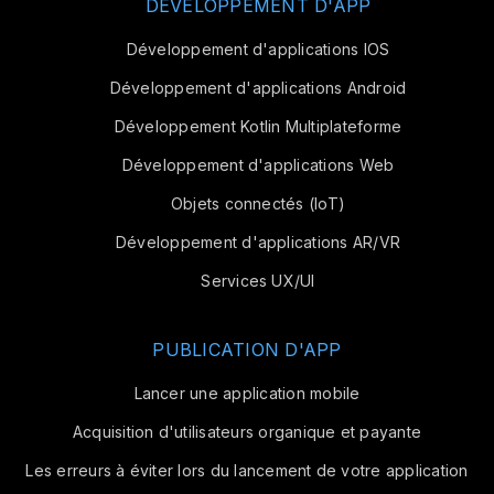
DÉVELOPPEMENT D'APP
Développement d'applications IOS
Développement d'applications Android
Développement Kotlin Multiplateforme
Développement d'applications Web
Objets connectés (IoT)
Développement d'applications AR/VR
Services UX/UI
PUBLICATION D'APP
Lancer une application mobile
Acquisition d'utilisateurs organique et payante
Les erreurs à éviter lors du lancement de votre application