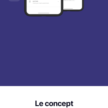
Le concept