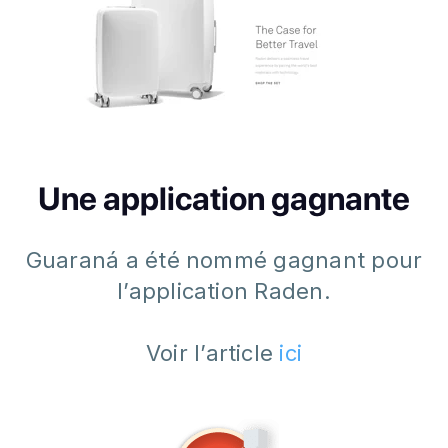
Une application gagnante
Guaraná a été nommé gagnant pour
l’application Raden.
Voir l’article
ici