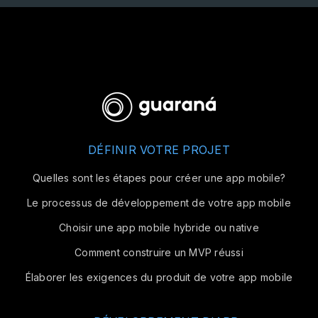
DÉFINIR VOTRE PROJET
Quelles sont les étapes pour créer une app mobile?
Le processus de développement de votre app mobile
Choisir une app mobile hybride ou native
Comment construire un MVP réussi
Élaborer les exigences du produit de votre app mobile