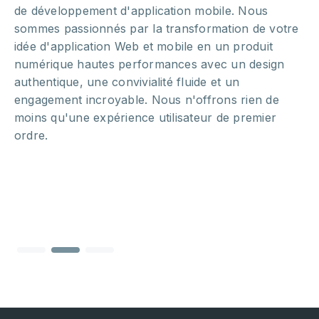
de développement d'application mobile. Nous
sommes passionnés par la transformation de votre
idée d'application Web et mobile en un produit
numérique hautes performances avec un design
authentique, une convivialité fluide et un
engagement incroyable. Nous n'offrons rien de
moins qu'une expérience utilisateur de premier
ordre.