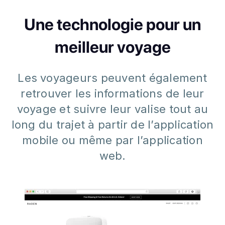
Une technologie pour un
meilleur voyage
Les voyageurs peuvent également
retrouver les informations de leur
voyage et suivre leur valise tout au
long du trajet à partir de l’application
mobile ou même par l’application
web.