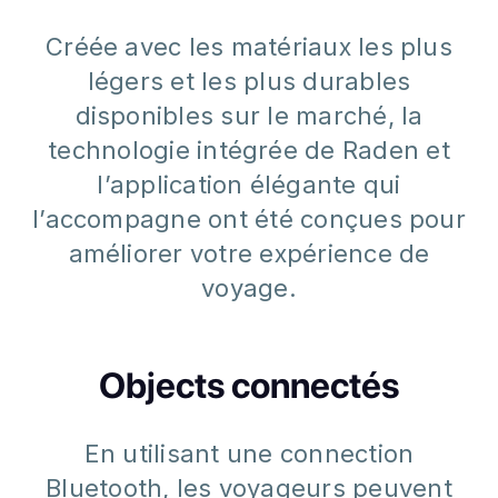
Créée avec les matériaux les plus
légers et les plus durables
disponibles sur le marché, la
technologie intégrée de Raden et
l’application élégante qui
l’accompagne ont été conçues pour
améliorer votre expérience de
voyage.
Objects connectés
En utilisant une connection
Bluetooth, les voyageurs peuvent