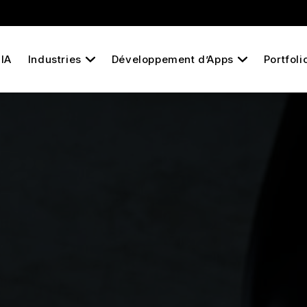
IA
Industries
Développement d’Apps
Portfoli