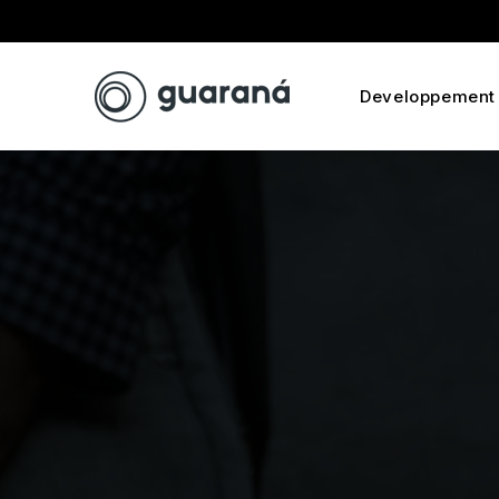
Developpement 