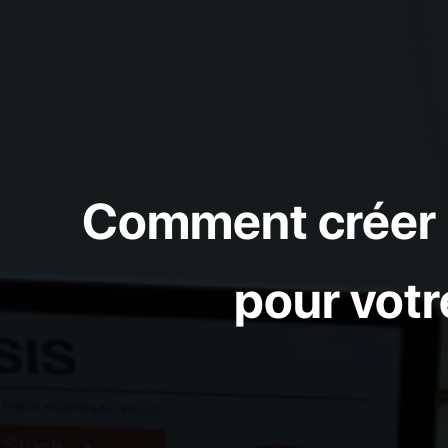
Comment créer u
pour votr