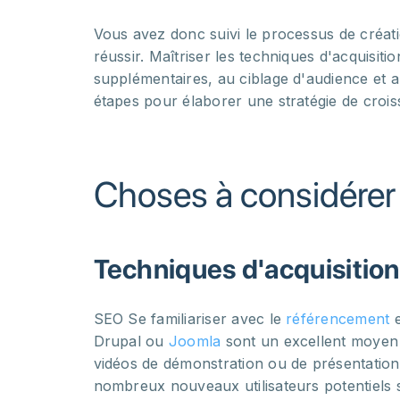
Vous avez donc suivi le processus de créat
réussir. Maîtriser les techniques d'acquisitio
supplémentaires, au ciblage d'audience et a
étapes pour élaborer une stratégie de crois
Choses à considérer 
Techniques d'acquisition 
SEO Se familiariser avec le
référencement
e
Drupal ou
Joomla
sont un excellent moyen d
vidéos de démonstration ou de présentation
nombreux nouveaux utilisateurs potentiels s