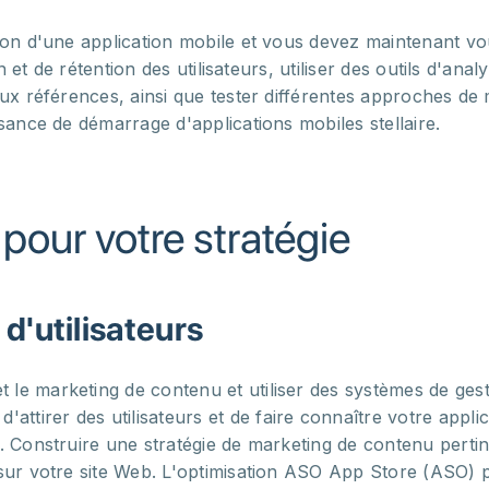
ion d'une application mobile et vous devez maintenant vo
n et de rétention des utilisateurs, utiliser des outils d'ana
ux références, ainsi que tester différentes approches de 
sance de démarrage d'applications mobiles stellaire.
pour votre stratégie
d'utilisateurs
t le marketing de contenu et utiliser des systèmes de 
'attirer des utilisateurs et de faire connaître votre appl
. Construire une stratégie de marketing de contenu perti
ur votre site Web. L'optimisation ASO App Store (ASO) pe