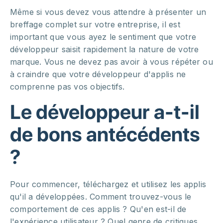
Même si vous devez vous attendre à présenter un
breffage complet sur votre entreprise, il est
important que vous ayez le sentiment que votre
développeur saisit rapidement la nature de votre
marque. Vous ne devez pas avoir à vous répéter ou
à craindre que votre développeur d'applis ne
comprenne pas vos objectifs.
Le développeur a-t-il
de bons antécédents
?
Pour commencer, téléchargez et utilisez les applis
qu'il a développées. Comment trouvez-vous le
comportement de ces applis ? Qu'en est-il de
l'expérience utilisateur ? Quel genre de critiques