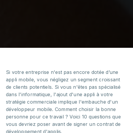
Si votre entreprise n'est pas encore dotée d’une
appli mobile, vous négligez un segment croissant
de clients potentiels. Si vous n'êtes pas spécialisé
dans l'informatique, l'ajout d'une appli à votre
stratégie commerciale implique l'embauche d'un
développeur mobile. Comment choisir la bonne
personne pour ce travail ? Voici 10 questions que
vous devriez poser avant de signer un contrat de
développement d'applis.