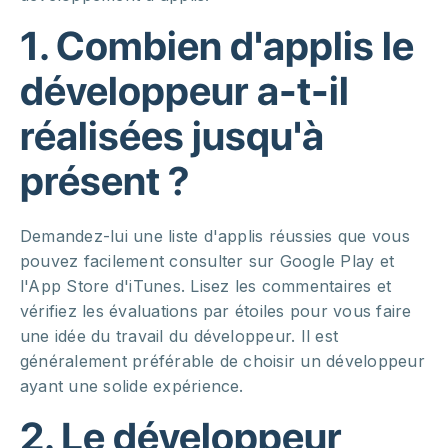
1. Combien d'applis le
développeur a-t-il
réalisées jusqu'à
présent ?
Demandez-lui une liste d'applis réussies que vous
pouvez facilement consulter sur Google Play et
l'App Store d'iTunes. Lisez les commentaires et
vérifiez les évaluations par étoiles pour vous faire
une idée du travail du développeur. Il est
généralement préférable de choisir un développeur
ayant une solide expérience.
2. Le développeur