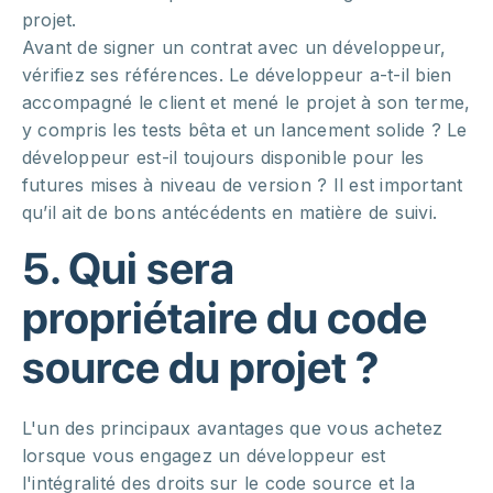
projet.
Avant de signer un contrat avec un développeur,
vérifiez ses références. Le développeur a-t-il bien
accompagné le client et mené le projet à son terme,
y compris les tests bêta et un lancement solide ? Le
développeur est-il toujours disponible pour les
futures mises à niveau de version ? Il est important
qu’il ait de bons antécédents en matière de suivi.
5. Qui sera
propriétaire du code
source du projet ?
L'un des principaux avantages que vous achetez
lorsque vous engagez un développeur est
l'intégralité des droits sur le code source et la