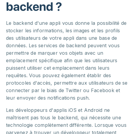
backend ?
Le backend d'une appli vous donne la possibilité de
stocker les informations, les images et les profils
des utilisateurs de votre appli dans une base de
données. Les services de backend peuvent vous
permettre de marquer vos objets avec un
emplacement spécifique afin que les utilisateurs
puissent utiliser cet emplacement dans leurs
requêtes. Vous pouvez également établir des
protocoles d'accès, permettre aux utilisateurs de se
connecter par le biais de Twitter ou Facebook et
leur envoyer des notifications push.
Les développeurs d'applis iOS et Android ne
maîtrisent pas tous le backend, qui nécessite une
technologie complètement différente. Lorsque vous
parvenez à trouver un développeur totalement