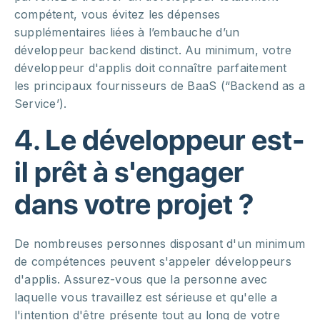
compétent, vous évitez les dépenses
supplémentaires liées à l’embauche d’un
développeur backend distinct. Au minimum, votre
développeur d'applis doit connaître parfaitement
les principaux fournisseurs de BaaS (“Backend as a
Service’).
4. Le développeur est-
il prêt à s'engager
dans votre projet ?
De nombreuses personnes disposant d'un minimum
de compétences peuvent s'appeler développeurs
d'applis. Assurez-vous que la personne avec
laquelle vous travaillez est sérieuse et qu'elle a
l'intention d'être présente tout au long de votre