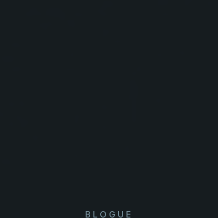
BLOGUE