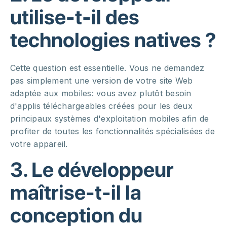
utilise-t-il des
technologies natives ?
Cette question est essentielle. Vous ne demandez
pas simplement une version de votre site Web
adaptée aux mobiles: vous avez plutôt besoin
d'applis téléchargeables créées pour les deux
principaux systèmes d'exploitation mobiles afin de
profiter de toutes les fonctionnalités spécialisées de
votre appareil.
3. Le développeur
maîtrise-t-il la
conception du